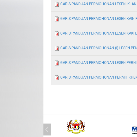
GARIS PANDUAN PERMOHONAN LESEN IKLAN
GARIS PANDUAN PERMOHONAN LESEN KAIN 
GARIS PANDUAN PERMOHONAN LESEN KAKI 
GARIS PANDUAN PERMOHONAN (i) LESEN PEN
GARIS PANDUAN PERMOHONAN LESEN PERNI
GARIS PANDUAN PERMOHONAN PERMIT KHE