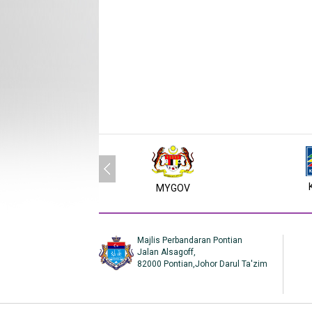
MYGOV
Majlis Perbandaran Pontian
Jalan Alsagoff,
82000 Pontian,Johor Darul Ta'zim