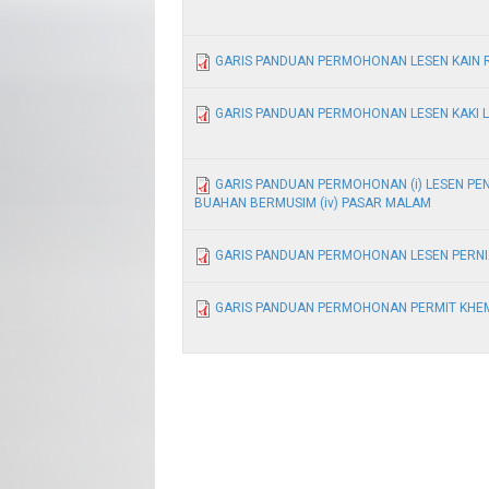
GARIS PANDUAN PERMOHONAN LESEN KAIN 
GARIS PANDUAN PERMOHONAN LESEN KAKI 
GARIS PANDUAN PERMOHONAN (i) LESEN PENJ
BUAHAN BERMUSIM (iv) PASAR MALAM
GARIS PANDUAN PERMOHONAN LESEN PERNI
GARIS PANDUAN PERMOHONAN PERMIT KHE