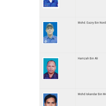
Mohd. Eazry Bin Nord
Hamzah Bin Ali
Mohd Iskandar Bin M