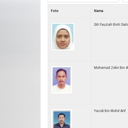
Foto
Nama
Siti Fauziah Binti Sail
Mohamad Zekri Bin A
Yacob Bin Mohd Arif