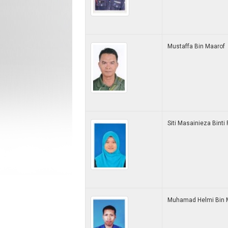
Mustaffa Bin Maarof
Siti Masainieza Binti
Muhamad Helmi Bin 