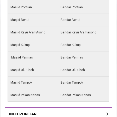
Masjid Pontian
Bandar Pontian
Masjid Benut
Bandar Benut
Masjid Kayu Ara PAsong
Bandar Kayu Ara Pasong
Masjid Kukup
Bandar Kukup
Masjid Permas
Bandar Permas
Masjid Ulu Choh
Bandar Ulu Choh
Masjid Tampok
Bandar Tampok
Masjid Pekan Nanas
Bandar Pekan Nanas
INFO PONTIAN