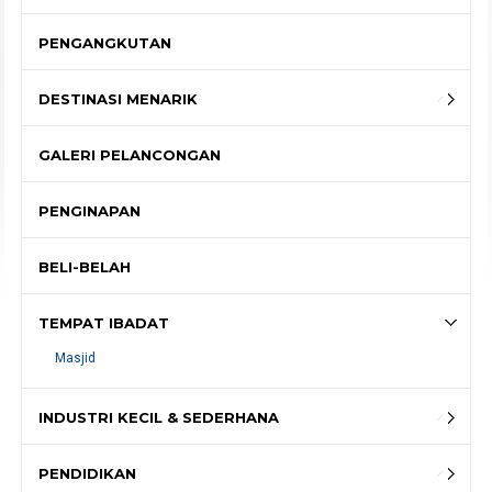
PENGANGKUTAN
DESTINASI MENARIK
GALERI PELANCONGAN
PENGINAPAN
BELI-BELAH
TEMPAT IBADAT
Masjid
INDUSTRI KECIL & SEDERHANA
PENDIDIKAN