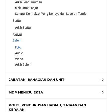
Arkib Pengumuman
Maklumat Lanjut
Senarai Kontraktor Yang Berjaya dan Laporan Tender
Berita
Arkib Berita
Aktiviti
Galeri
Foto
Audio
Video
Arkib Galeri
JABATAN, BAHAGIAN DAN UNIT
MDP MENUJU EKSA
POLISI PENGURUSAN HADIAH, TAJAAN DAN
KERAIAN