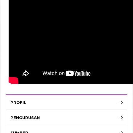
PROFIL
PENGURUSAN
SUMBER