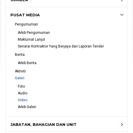
PUSAT MEDIA
Pengumuman
Arkib Pengumuman
Maklumat Lanjut
Senarai Kontraktor Yang Berjaya dan Laporan Tender
Berita
Arkib Berita
Aktiviti
Galeri
Foto
Audio
Video
Arkib Galeri
JABATAN, BAHAGIAN DAN UNIT