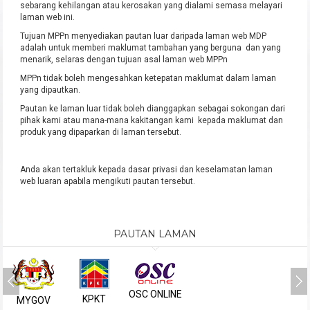
sebarang kehilangan atau kerosakan yang dialami semasa melayari
laman web ini.
Tujuan MPPn menyediakan pautan luar daripada laman web MDP
adalah untuk memberi maklumat tambahan yang berguna dan yang
menarik, selaras dengan tujuan asal laman web MPPn
MPPn tidak boleh mengesahkan ketepatan maklumat dalam laman
yang dipautkan.
Pautan ke laman luar tidak boleh dianggapkan sebagai sokongan dari
pihak kami atau mana-mana kakitangan kami kepada maklumat dan
produk yang dipaparkan di laman tersebut.
Anda akan tertakluk kepada dasar privasi dan keselamatan laman
web luaran apabila mengikuti pautan tersebut.
PAUTAN LAMAN
OSC ONLINE
KPKT
MYGOV