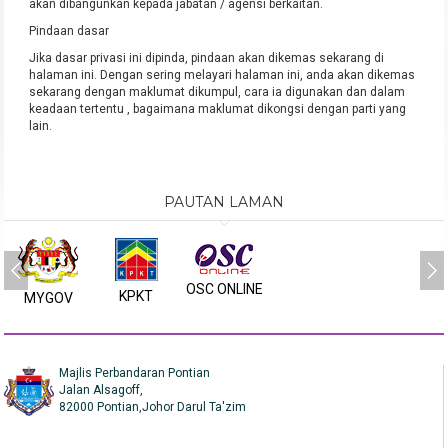
akan dibangunkan kepada jabatan / agensi berkaitan.
Pindaan dasar
Jika dasar privasi ini dipinda, pindaan akan dikemas sekarang di
halaman ini. Dengan sering melayari halaman ini, anda akan dikemas
sekarang dengan maklumat dikumpul, cara ia digunakan dan dalam
keadaan tertentu , bagaimana maklumat dikongsi dengan parti yang
lain.
PAUTAN LAMAN
OSC ONLINE
KPKT
MYGOV
Majlis Perbandaran Pontian
Jalan Alsagoff,
82000 Pontian,Johor Darul Ta'zim